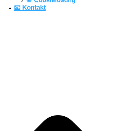
📧 Kontakt