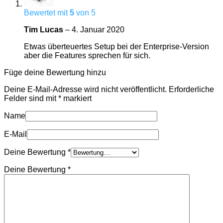
Bewertet mit
5
von 5
Tim Lucas
–
4. Januar 2020
Etwas überteuertes Setup bei der Enterprise-Version
aber die Features sprechen für sich.
Füge deine Bewertung hinzu
Deine E-Mail-Adresse wird nicht veröffentlicht.
Erforderliche
Felder sind mit
*
markiert
Name
E-Mail
Deine Bewertung
*
Deine Bewertung
*