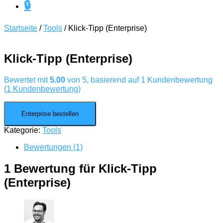
🔒
Startseite
/
Tools
/ Klick-Tipp (Enterprise)
Klick-Tipp (Enterprise)
Bewertet mit
5.00
von 5, basierend auf
1
Kundenbewertung
(
1
Kundenbewertung)
Enterprise bestellen
Kategorie:
Tools
Bewertungen (1)
1 Bewertung für
Klick-Tipp
(Enterprise)