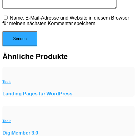
Name, E-Mail-Adresse und Website in diesem Browser
für meinen nächsten Kommentar speichern.
Ähnliche Produkte
Tools
Landing Pages für WordPress
Tools
DigiMember 3.0