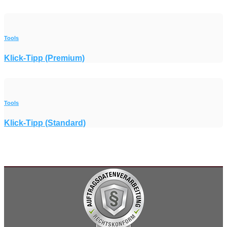
Tools
Klick-Tipp (Premium)
Tools
Klick-Tipp (Standard)