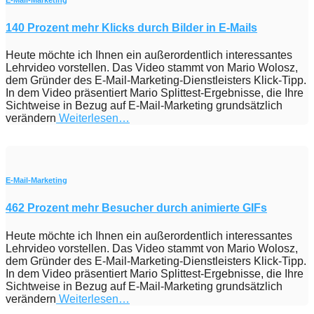
E-Mail-Marketing
140 Prozent mehr Klicks durch Bilder in E-Mails
Heute möchte ich Ihnen ein außerordentlich interessantes
Lehrvideo vorstellen. Das Video stammt von Mario Wolosz,
dem Gründer des E-Mail-Marketing-Dienstleisters Klick-Tipp.
In dem Video präsentiert Mario Splittest-Ergebnisse, die Ihre
Sichtweise in Bezug auf E-Mail-Marketing grundsätzlich
verändern
Weiterlesen…
E-Mail-Marketing
462 Prozent mehr Besucher durch animierte GIFs
Heute möchte ich Ihnen ein außerordentlich interessantes
Lehrvideo vorstellen. Das Video stammt von Mario Wolosz,
dem Gründer des E-Mail-Marketing-Dienstleisters Klick-Tipp.
In dem Video präsentiert Mario Splittest-Ergebnisse, die Ihre
Sichtweise in Bezug auf E-Mail-Marketing grundsätzlich
verändern
Weiterlesen…