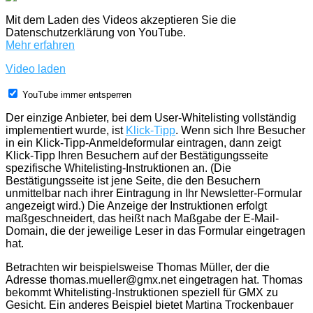
Mit dem Laden des Videos akzeptieren Sie die
Datenschutzerklärung von YouTube.
Mehr erfahren
Video laden
YouTube immer entsperren
Der einzige Anbieter, bei dem User-Whitelisting vollständig
implementiert wurde, ist
Klick-Tipp
. Wenn sich Ihre Besucher
in ein Klick-Tipp-Anmeldeformular eintragen, dann zeigt
Klick-Tipp Ihren Besuchern auf der Bestätigungsseite
spezifische Whitelisting-Instruktionen an. (Die
Bestätigungsseite ist jene Seite, die den Besuchern
unmittelbar nach ihrer Eintragung in Ihr Newsletter-Formular
angezeigt wird.) Die Anzeige der Instruktionen erfolgt
maßgeschneidert, das heißt nach Maßgabe der E-Mail-
Domain, die der jeweilige Leser in das Formular eingetragen
hat.
Betrachten wir beispielsweise Thomas Müller, der die
Adresse thomas.mueller@gmx.net eingetragen hat. Thomas
bekommt Whitelisting-Instruktionen speziell für GMX zu
Gesicht. Ein anderes Beispiel bietet Martina Trockenbauer