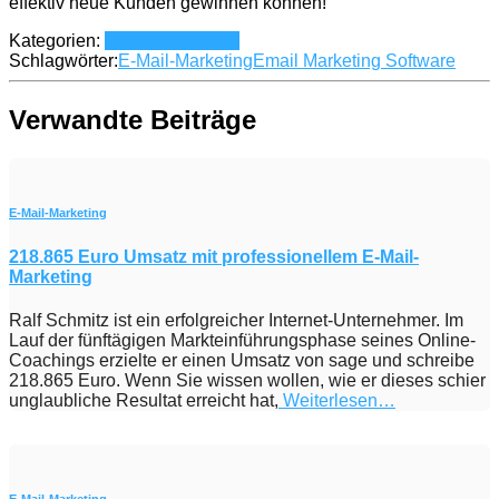
effektiv neue Kunden gewinnen können!
Kategorien:
E-Mail-Marketing
Schlagwörter:
E-Mail-Marketing
Email Marketing Software
Verwandte Beiträge
E-Mail-Marketing
218.865 Euro Umsatz mit professionellem E-Mail-
Marketing
Ralf Schmitz ist ein erfolgreicher Internet-Unternehmer. Im
Lauf der fünftägigen Markteinführungsphase seines Online-
Coachings erzielte er einen Umsatz von sage und schreibe
218.865 Euro. Wenn Sie wissen wollen, wie er dieses schier
unglaubliche Resultat erreicht hat,
Weiterlesen…