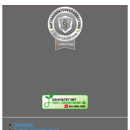
Startseite
Datenschutzerklärung