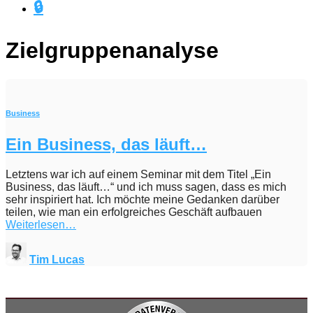
🔒
Zielgruppenanalyse
Business
Ein Business, das läuft…
Letztens war ich auf einem Seminar mit dem Titel „Ein
Business, das läuft…“ und ich muss sagen, dass es mich
sehr inspiriert hat. Ich möchte meine Gedanken darüber
teilen, wie man ein erfolgreiches Geschäft aufbauen
Weiterlesen…
Tim Lucas