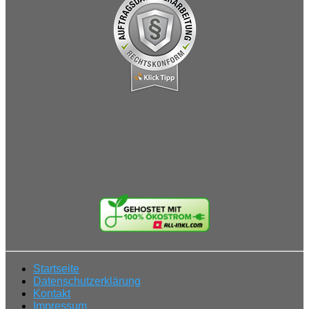
Startseite
Datenschutzerklärung
Kontakt
Impressum