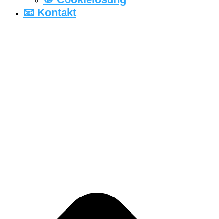
📧 Kontakt