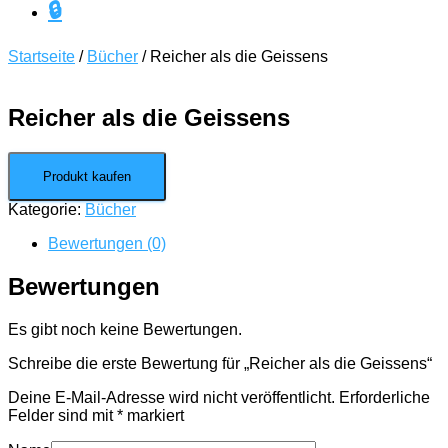
🔒
Startseite
/
Bücher
/ Reicher als die Geissens
Reicher als die Geissens
Produkt kaufen
Kategorie:
Bücher
Bewertungen (0)
Bewertungen
Es gibt noch keine Bewertungen.
Schreibe die erste Bewertung für „Reicher als die Geissens“
Deine E-Mail-Adresse wird nicht veröffentlicht.
Erforderliche
Felder sind mit
*
markiert