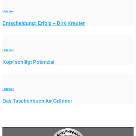
Bücher
Entscheidung: Erfolg – Dirk Kreuter
Bücher
Kopf schlägt Potenzial
Bücher
Das Taschenbuch für Gründer