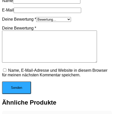
Name
E-Mail
Deine Bewertung
*
Deine Bewertung
*
Name, E-Mail-Adresse und Website in diesem Browser
für meinen nächsten Kommentar speichern.
Ähnliche Produkte