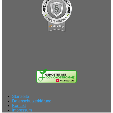
Startseite
Datenschutzerklärung
Kontakt
Impressum