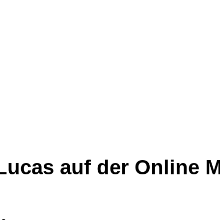
Lucas auf der Online 