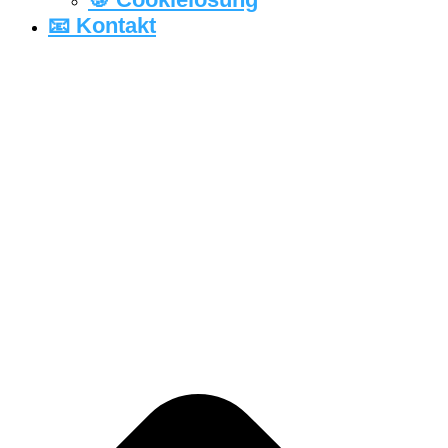
📧 Kontakt