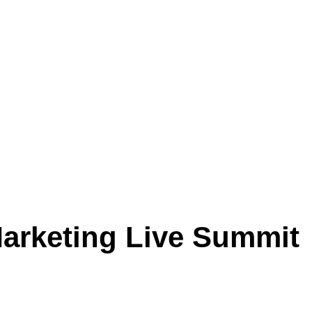
Marketing Live Summit