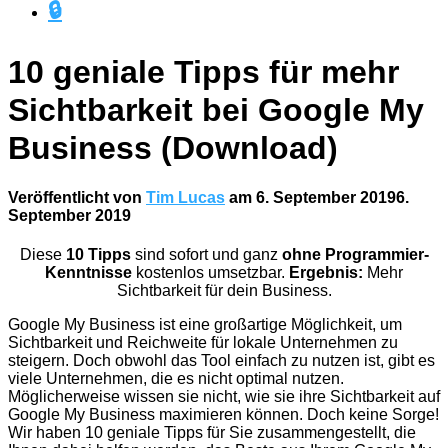
🔒
10 geniale Tipps für mehr
Sichtbarkeit bei Google My
Business (Download)
Veröffentlicht von
Tim Lucas
am
6. September 2019
6.
September 2019
Diese
10 Tipps
sind sofort und ganz
ohne Programmier-
Kenntnisse
kostenlos umsetzbar.
Ergebnis:
Mehr
Sichtbarkeit für dein Business.
Google My Business ist eine großartige Möglichkeit, um
Sichtbarkeit und Reichweite für lokale Unternehmen zu
steigern. Doch obwohl das Tool einfach zu nutzen ist, gibt es
viele Unternehmen, die es nicht optimal nutzen.
Möglicherweise wissen sie nicht, wie sie ihre Sichtbarkeit auf
Google My Business maximieren können. Doch keine Sorge!
Wir haben 10 geniale Tipps für Sie zusammengestellt, die