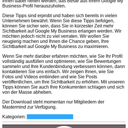
Ihnen dabei helfen werden, das Beste aus Ihrem Google My
Business-Profil herauszuholen.
Diese Tipps sind erprobt und haben sich bereits in vielen
Unternehmen bewährt. Wenn Sie diese Tipps befolgen,
können Sie sicher sein, dass Sie in kürzester Zeit mehr
Sichtbarkeit auf Google My Business erlangen werden. Wir
möchten jedoch nicht zu viel verraten. Wir wollen Sie
neugierig machen und Ihnen die Chance geben, Ihre
Sichtbarkeit auf Google My Business zu maximieren.
Wenn Sie mehr darüber erfahren möchten, wie Sie Ihr Profil
vollständig ausfüllen und optimieren, wie Sie Bewertungen
sammeln und Ihre Kundenbindung verbessern können, dann
kontaktieren Sie uns einfach. Wir zeigen Ihnen, wie Sie
Fotos und Videos einbinden und wie Sie Posts
veröffentlichen, um Ihre Sichtbarkeit zu erhöhen. Mit unseren
Tipps können Sie auch Ihre Konkurrenten schlagen und sich
von der Masse abheben.
Der Download steht momentan nur Mitgliedern der
Mastermind zur Verfügung.
Kategorien:
Kostenloser Download