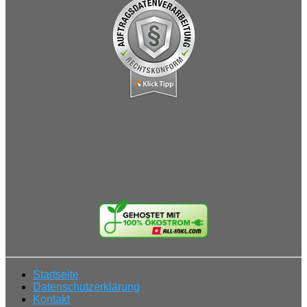
Startseite
Datenschutzerklärung
Kontakt