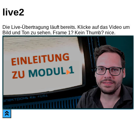
live2
Die Live-Übertragung läuft bereits. Klicke auf das Video um
Bild und Ton zu sehen. Frame 1? Kein Thumb? nice.
Play
Video