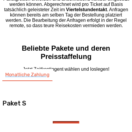
werden können. Abgerechnet wird pro Ticket auf Basis
tatsächlich geleisteter Zeit im
Viertelstundentakt
. Anfragen
können bereits am selben Tag der Bestellung platziert
werden. Die Bearbeitung der Anfragen erfolgt in der Regel
remote, so dass teure Reisekosten vermieden werden.
Beliebte Pakete und deren
Preisstaffelung
Jetzt Zeitkontingent wählen und loslegen!
Monatliche Zahlung
Paket S