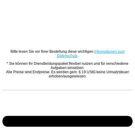
Bitte lesen Sie vor Ihrer Bestellung diese wichtigen
Informationen zum
Datenschutz
.
* Sie können Ihr Dienstleistungspaket flexibel nutzen und für verschiedene
Aufgaben einsetzen.
Alle Preise sind Endpreise. Es werden gem. § 19 UStG keine Umsatzsteuer
erhoben/ausgewiesen.