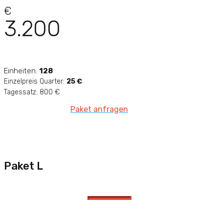
€
3.200
Einheiten:
128
Einzelpreis Quarter:
25 €
Tagessatz: 800 €
Paket anfragen
Paket L