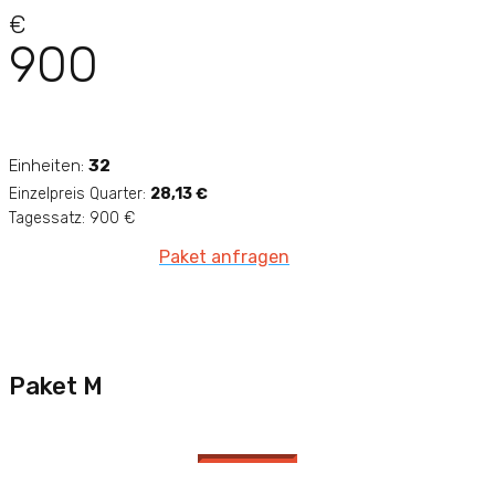
€
900
Einheiten:
32
Einzelpreis Quarter:
28,13 €
Tagessatz: 900 €
Paket anfragen
Paket M