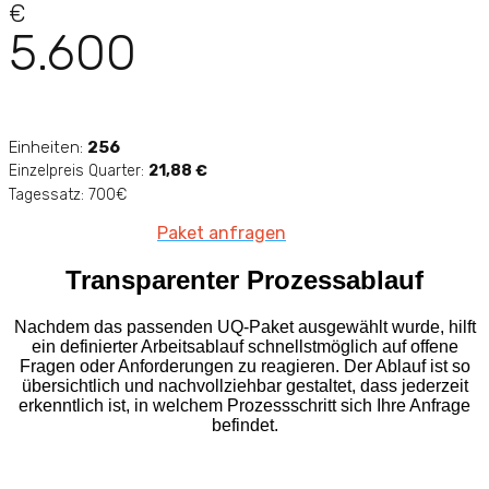
€
5.600
Einheiten:
256
Einzelpreis Quarter:
21,88 €
Tagessatz: 700€
Paket anfragen
Transparenter Prozessablauf
Nachdem das passenden UQ-Paket ausgewählt wurde, hilft
ein definierter Arbeitsablauf schnellstmöglich auf offene
Fragen oder Anforderungen zu reagieren. Der Ablauf ist so
übersichtlich und nachvollziehbar gestaltet, dass jederzeit
erkenntlich ist, in welchem Prozessschritt sich Ihre Anfrage
befindet.