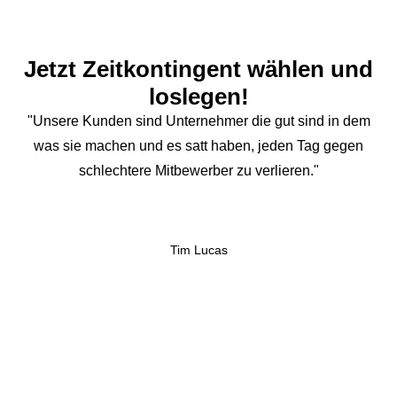
Jetzt Zeitkontingent wählen und
loslegen!
"Unsere Kunden sind Unternehmer die gut sind in dem
was sie machen und es satt haben, jeden Tag gegen
schlechtere Mitbewerber zu verlieren."
Tim Lucas