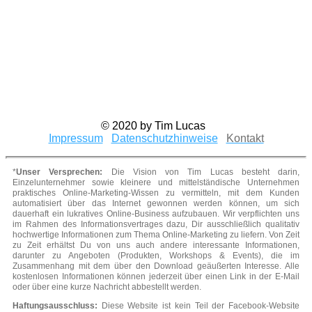
© 2020 by Tim Lucas
Impressum
Datenschutzhinweise
Kontakt
*
Unser Versprechen:
Die Vision von Tim Lucas besteht darin,
Einzelunternehmer sowie kleinere und mittelständische Unternehmen
praktisches Online-Marketing-Wissen zu vermitteln, mit dem Kunden
automatisiert über das Internet gewonnen werden können, um sich
dauerhaft ein lukratives Online-Business aufzubauen. Wir verpflichten uns
im Rahmen des Informationsvertrages dazu, Dir ausschließlich qualitativ
hochwertige Informationen zum Thema Online-Marketing zu liefern. Von Zeit
zu Zeit erhältst Du von uns auch andere interessante Informationen,
darunter zu Angeboten (Produkten, Workshops & Events), die im
Zusammenhang mit dem über den Download geäußerten Interesse. Alle
kostenlosen Informationen können jederzeit über einen Link in der E-Mail
oder über eine kurze Nachricht abbestellt werden.
Haftungsausschluss:
Diese Website ist kein Teil der Facebook-Website