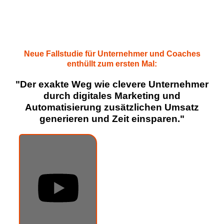
GRATIS FALLSTUDIE
Neue
Fallstudie für Unternehmer und Coaches
enthüllt zum ersten Mal:
"Der exakte Weg wie clevere Unternehmer
durch
digitales Marketing und
Automatisierung
zusätzlichen Umsatz
generieren und Zeit einsparen."